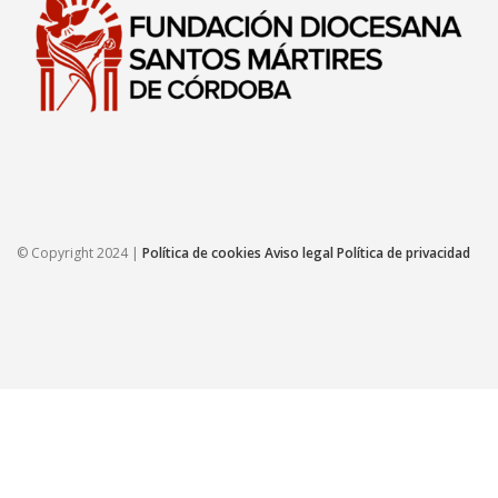
© Copyright 2024 |
Política de cookies
Aviso legal
Política de privacidad