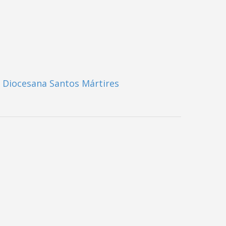
 Diocesana Santos Mártires