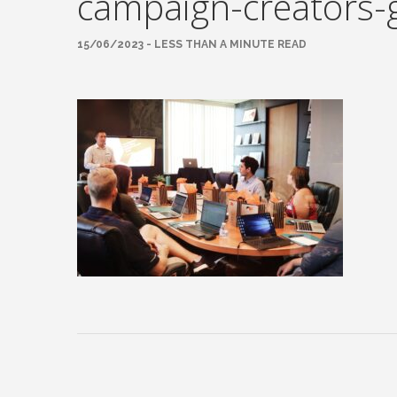
campaign-creators-
15/06/2023 - LESS THAN A MINUTE READ