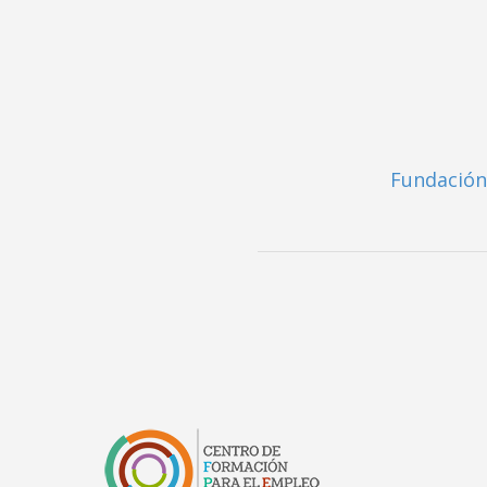
Fundación