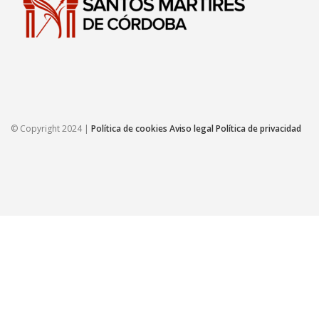
© Copyright 2024 |
Política de cookies
Aviso legal
Política de privacidad