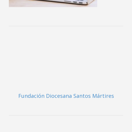
Fundación Diocesana Santos Mártires