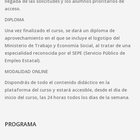
llegada de las solicitudes y los alumnos prioritarios de
acceso.
DIPLOMA
Una vez finalizado el curso, se dará un diploma de
aprovechamiento en el que se incluye el logotipo del
Ministerio de Trabajo y Economía Social, al tratar de una
especialidad reconocida por el SEPE (Servicio Público de
Empleo Estatal).
MODALIDAD ONLINE
Dispondrás de todo el contenido didáctico en la
plataforma del curso y estará accesible, desde el día de
inicio del curso, las 24 horas todos los días de la semana.
PROGRAMA