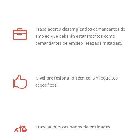
Trabajadores
desempleados
demandantes de
empleo que deberán estar inscritos como
demandantes de empleo
(Plazas limitadas).
Nivel profesional o técnico
: Sin requisitos
específicos.
Trabajadores
ocupados de entidades