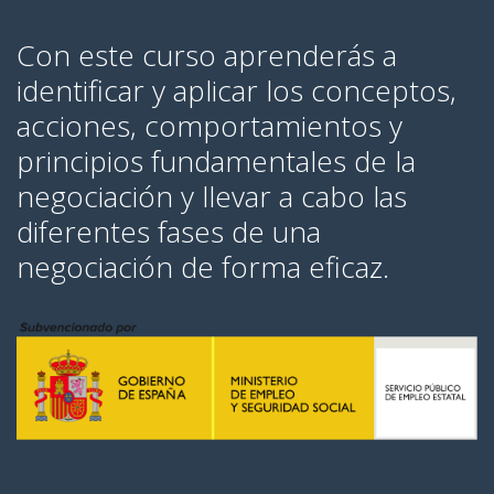
Con este curso aprenderás a
identificar y aplicar los conceptos,
acciones, comportamientos y
principios fundamentales de la
negociación y llevar a cabo las
diferentes fases de una
negociación de forma eficaz.