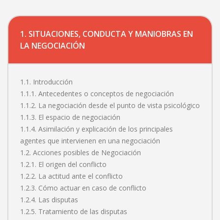
1. SITUACIONES, CONDUCTA Y MANIOBRAS EN
LA NEGOCIACIÓN
1.1. Introducción
1.1.1. Antecedentes o conceptos de negociación
1.1.2. La negociación desde el punto de vista psicológico
1.1.3. El espacio de negociación
1.1.4. Asimilación y explicación de los principales
agentes que intervienen en una negociación
1.2. Acciones posibles de Negociación
1.2.1. El origen del conflicto
1.2.2. La actitud ante el conflicto
1.2.3. Cómo actuar en caso de conflicto
1.2.4. Las disputas
1.2.5. Tratamiento de las disputas