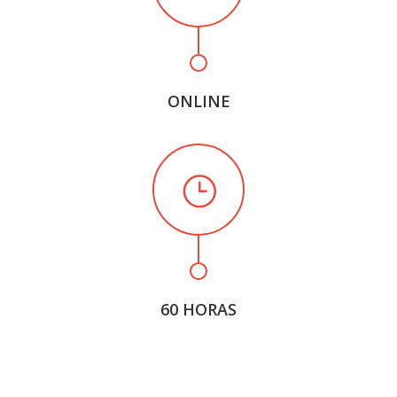
ONLINE
60 HORAS