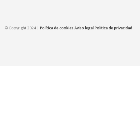
© Copyright 2024 |
Política de cookies
Aviso legal
Política de privacidad