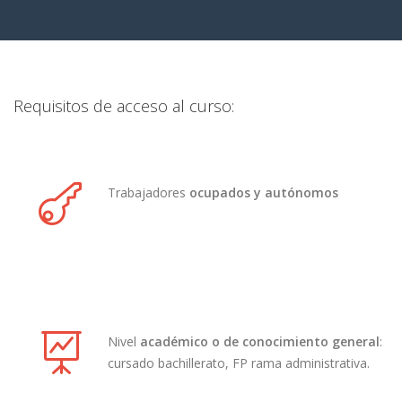
Requisitos de acceso al curso:
Trabajadores
ocupados y autónomos
Nivel
académico o de conocimiento general
:
cursado bachillerato, FP rama administrativa.