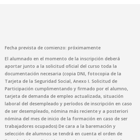
Fecha prevista de comienzo: próximamente
El alumnado en el momento de la inscripción deberá
aportar junto a la solicitud oficial del curso toda la
documentación necesaria (copia DNI, fotocopia de la
Tarjeta de la Seguridad Social, Anexo I. Solicitud de
Participación cumplimentando y firmado por el alumno,
tarjeta de demanda de empleo actualizada, situación
laboral del desempleado y períodos de inscripción en caso
de ser desempleado, nómina más reciente y a posteriori
nómina del mes de inicio de la formación en caso de ser
trabajadores ocupados) De cara a la baremación y
selección de alumnos se tendrá en cuenta el orden de