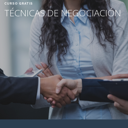
CURSO GRATIS
TÉCNICAS DE NEGOCIACIÓN