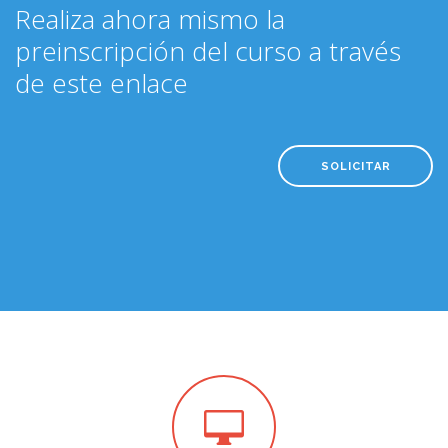
Realiza ahora mismo la
preinscripción del curso a través
de este enlace
SOLICITAR