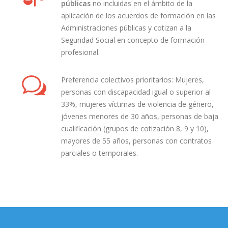
públicas
no incluidas en el ámbito de la
aplicación de los acuerdos de formación en las
Administraciones públicas y cotizan a la
Seguridad Social en concepto de formación
profesional.
Preferencia colectivos prioritarios: Mujeres,
personas con discapacidad igual o superior al
33%, mujeres víctimas de violencia de género,
jóvenes menores de 30 años, personas de baja
cualificación (grupos de cotización 8, 9 y 10),
mayores de 55 años, personas con contratos
parciales o temporales.