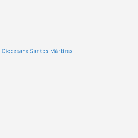
 Diocesana Santos Mártires