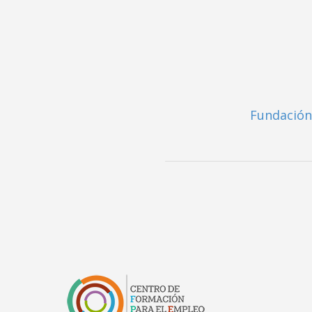
Fundación