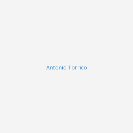
Antonio Torrico