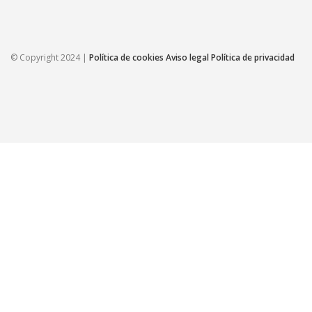
© Copyright 2024 |
Política de cookies
Aviso legal
Política de privacidad