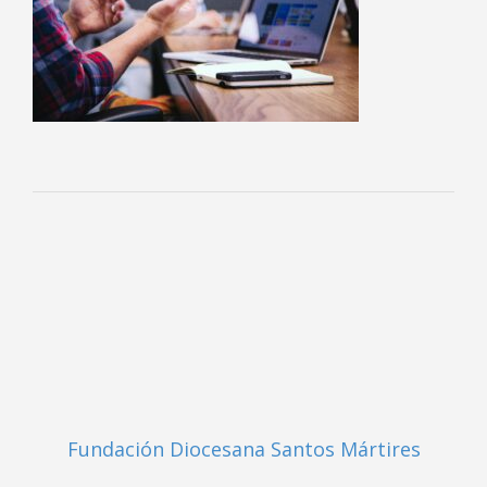
Fundación Diocesana Santos Mártires