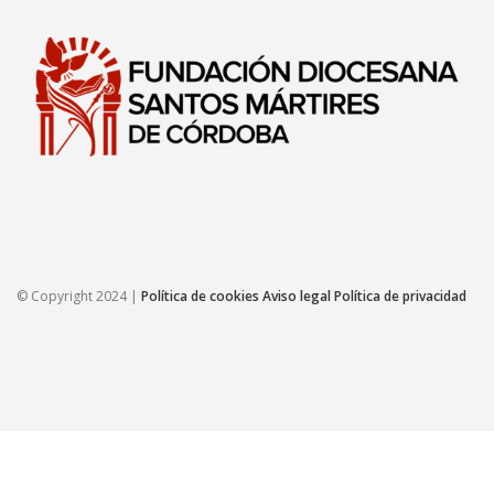
© Copyright 2024 |
Política de cookies
Aviso legal
Política de privacidad