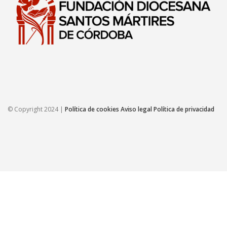
© Copyright 2024 |
Política de cookies
Aviso legal
Política de privacidad