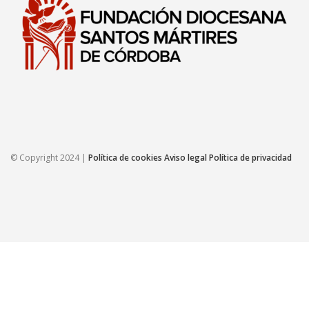
© Copyright 2024 |
Política de cookies
Aviso legal
Política de privacidad