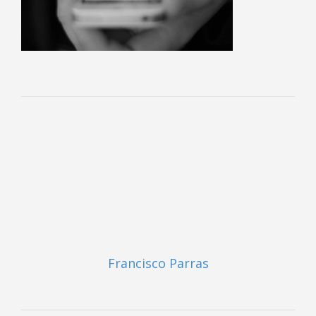
Francisco Parras