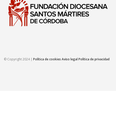
© Copyright 2024 |
Política de cookies
Aviso legal
Política de privacidad