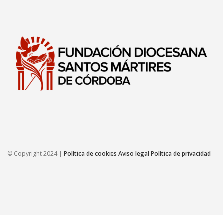
© Copyright 2024 |
Política de cookies
Aviso legal
Política de privacidad