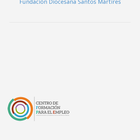
Fundación Diocesana Santos Mártires