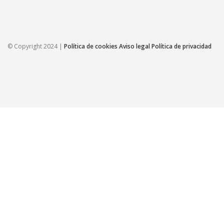
© Copyright 2024 |
Política de cookies
Aviso legal
Política de privacidad