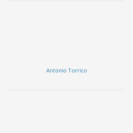
Antonio Torrico