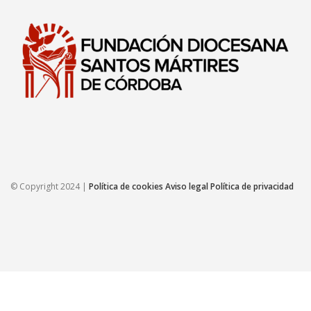
© Copyright 2024 |
Política de cookies
Aviso legal
Política de privacidad