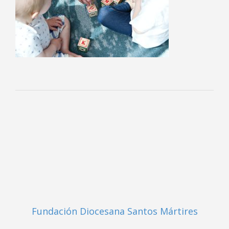
Fundación Diocesana Santos Mártires