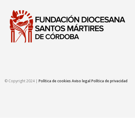
© Copyright 2024 |
Política de cookies
Aviso legal
Política de privacidad