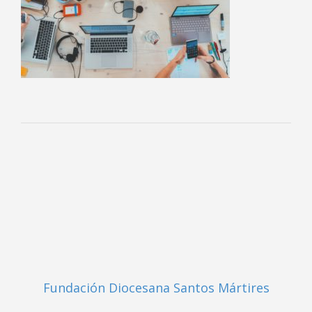
Fundación Diocesana Santos Mártires