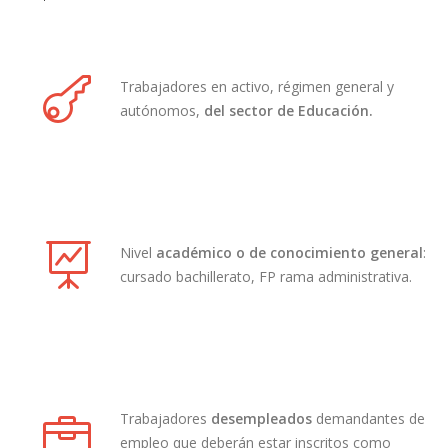
Trabajadores en activo, régimen general y
autónomos,
del sector de Educación.
Nivel
académico o de conocimiento general
:
cursado bachillerato, FP rama administrativa.
Trabajadores
desempleados
demandantes de
empleo que deberán estar inscritos como