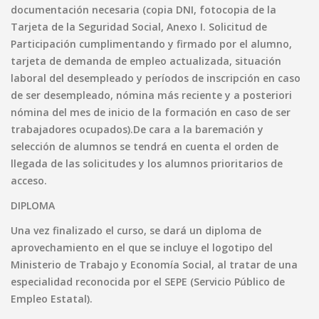
documentación necesaria (copia DNI, fotocopia de la
Tarjeta de la Seguridad Social, Anexo I. Solicitud de
Participación cumplimentando y firmado por el alumno,
tarjeta de demanda de empleo actualizada, situación
laboral del desempleado y períodos de inscripción en caso
de ser desempleado, nómina más reciente y a posteriori
nómina del mes de inicio de la formación en caso de ser
trabajadores ocupados).De cara a la baremación y
selección de alumnos se tendrá en cuenta el orden de
llegada de las solicitudes y los alumnos prioritarios de
acceso.
DIPLOMA
Una vez finalizado el curso, se dará un diploma de
aprovechamiento en el que se incluye el logotipo del
Ministerio de Trabajo y Economía Social, al tratar de una
especialidad reconocida por el SEPE (Servicio Público de
Empleo Estatal).