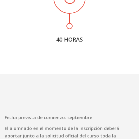
40 HORAS
Fecha prevista de comienzo: septiembre
El alumnado en el momento de la inscripción deberá
aportar junto a la solicitud oficial del curso toda la