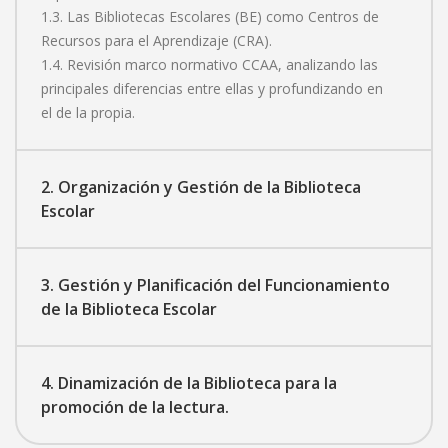
1.3. Las Bibliotecas Escolares (BE) como Centros de
Recursos para el Aprendizaje (CRA).
1.4. Revisión marco normativo CCAA, analizando las
principales diferencias entre ellas y profundizando en
el de la propia.
2. Organización y Gestión de la Biblioteca
Escolar
3. Gestión y Planificación del Funcionamiento
de la Biblioteca Escolar
4. Dinamización de la Biblioteca para la
promoción de la lectura.