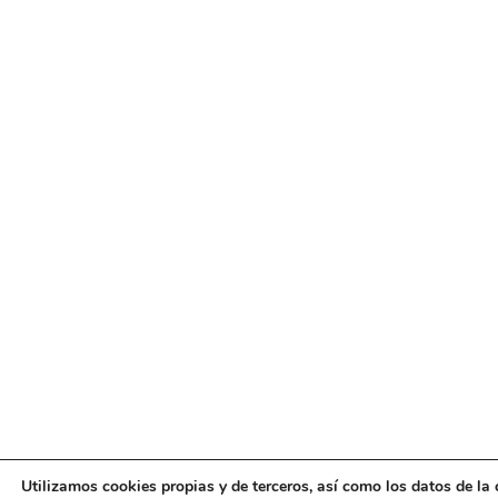
Utilizamos cookies propias y de terceros, así como los datos de la 