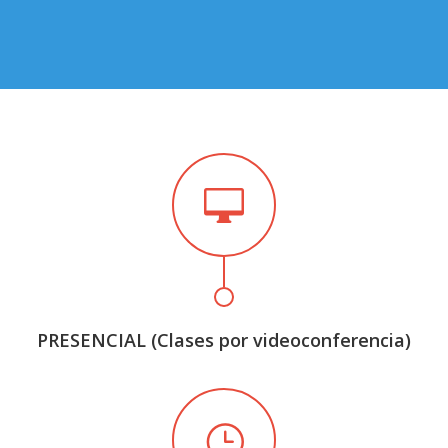
PRESENCIAL (Clases por videoconferencia)