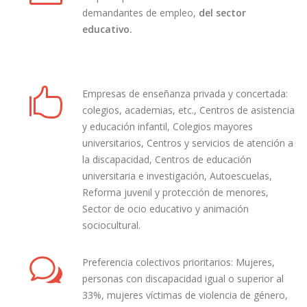
demandantes de empleo,
del sector
educativo.
Empresas de enseñanza privada y concertada:
colegios, academias, etc., Centros de asistencia
y educación infantil, Colegios mayores
universitarios, Centros y servicios de atención a
la discapacidad, Centros de educación
universitaria e investigación, Autoescuelas,
Reforma juvenil y protección de menores,
Sector de ocio educativo y animación
sociocultural.
Preferencia colectivos prioritarios: Mujeres,
personas con discapacidad igual o superior al
33%, mujeres víctimas de violencia de género,