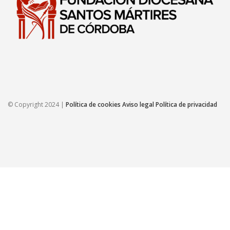
© Copyright 2024 |
Política de cookies
Aviso legal
Política de privacidad