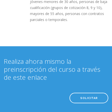
jóvenes menores de 30 años, personas de baja
cualificación (grupos de cotización 8, 9 y 10),
mayores de 55 años, personas con contratos
parciales o temporales.
Realiza ahora mismo la
preinscripción del curso a través
de este enlace
SOLICITAR