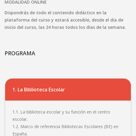
MODALIDAD ONLINE
Dispondrás de todo el contenido didáctico en la
plataforma del curso y estará accesible, desde el día de
inicio del curso, las 24 horas todos los días de la semana.
PROGRAMA
1. La Biblioteca Escolar
1.1. La biblioteca escolar y su función en el centro
escolar.
1.2. Marco de referencia Bibliotecas Escolares (BE) en
España.