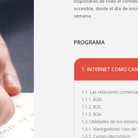
Dispondrás de todo el conteni
accesible, desde el día de inic
semana.
PROGRAMA
1. INTERNET COMO CAN
1.1. Las relaciones comercia
1.1.1. B2B.
1.1.2. B2C.
1.1.3. B2A.
1.2. Utilidades de los sistem
1.2.1. Navegadores: Uso de 
1.2.2. Correo electrónico.