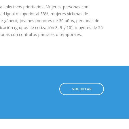
a colectivos prioritarios: Mujeres, personas con
ad igual o superior al 33%, mujeres víctimas de
 de género, jóvenes menores de 30 años, personas de
ficación (grupos de cotización 8, 9 y 10), mayores de 55
sonas con contratos parciales o temporales.
SOLICITAR