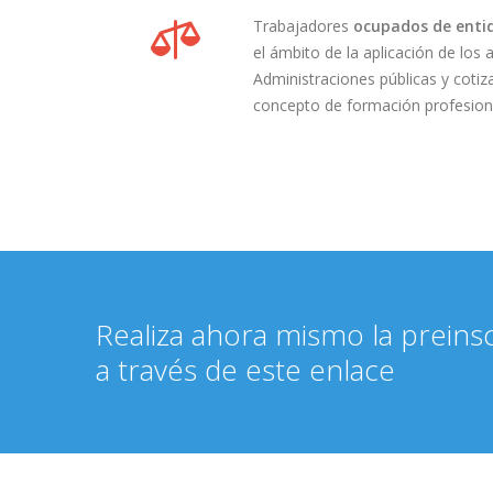
Trabajadores
ocupados de entid
el ámbito de la aplicación de los
Administraciones públicas y cotiz
concepto de formación profesion
Realiza ahora mismo la preinsc
a través de este enlace