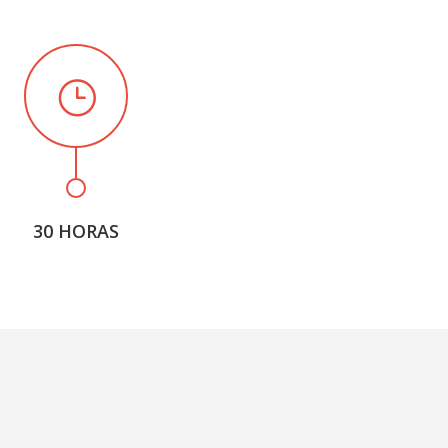
30 HORAS