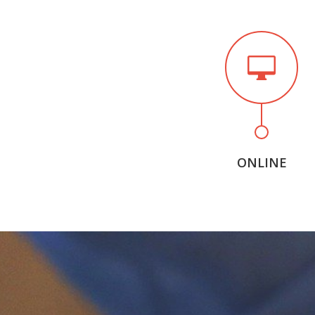
ONLINE