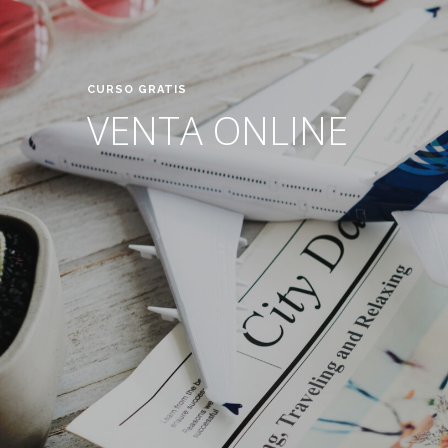
CURSO GRATIS
VENTA ONLINE