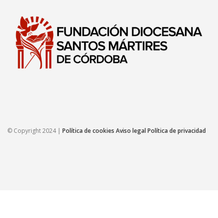
© Copyright 2024 |
Política de cookies
Aviso legal
Política de privacidad