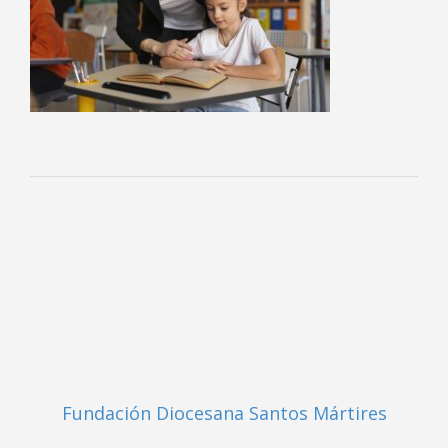
Fundación Diocesana Santos Mártires