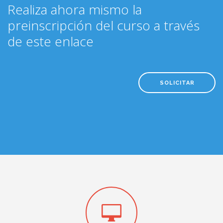
Realiza ahora mismo la
preinscripción del curso a través
de este enlace
SOLICITAR