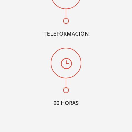
TELEFORMACIÓN
90 HORAS