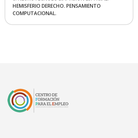
HEMISFERIO DERECHO. PENSAMIENTO
COMPUTACIONAL.