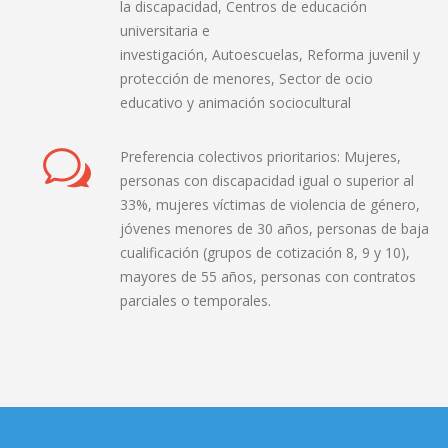
la discapacidad, Centros de educación
universitaria e
investigación, Autoescuelas, Reforma juvenil y
protección de menores, Sector de ocio
educativo y animación sociocultural
Preferencia colectivos prioritarios: Mujeres,
personas con discapacidad igual o superior al
33%, mujeres víctimas de violencia de género,
jóvenes menores de 30 años, personas de baja
cualificación (grupos de cotización 8, 9 y 10),
mayores de 55 años, personas con contratos
parciales o temporales.