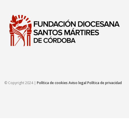
© Copyright 2024 |
Política de cookies
Aviso legal
Política de privacidad