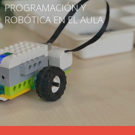
PROGRAMACIÓN Y
ROBÓTICA EN EL AULA