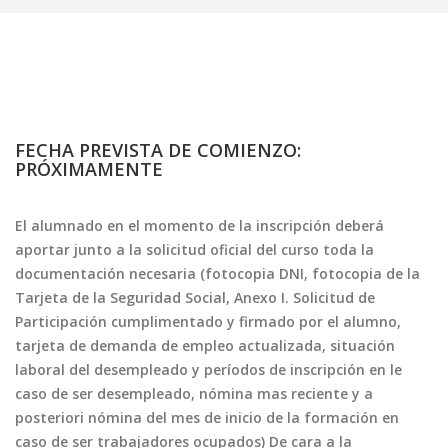
FECHA PREVISTA DE COMIENZO:
PRÓXIMAMENTE
El alumnado en el momento de la inscripción deberá
aportar junto a la solicitud oficial del curso toda la
documentación necesaria (fotocopia DNI, fotocopia de la
Tarjeta de la Seguridad Social, Anexo I. Solicitud de
Participación cumplimentado y firmado por el alumno,
tarjeta de demanda de empleo actualizada, situación
laboral del desempleado y períodos de inscripción en le
caso de ser desempleado, nómina mas reciente y a
posteriori nómina del mes de inicio de la formación en
caso de ser trabajadores ocupados) De cara a la