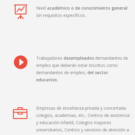
Nivel
académico o de conocimiento general
:
Sin requisitos específicos.
Trabajadores
desempleados
demandantes de
empleo que deberán estar inscritos como
demandantes de empleo,
del sector
educativo.
Empresas de enseñanza privada y concertada:
colegios, academias, etc., Centros de asistencia
y educación infantil, Colegios mayores
universitarios, Centros y servicios de atención a