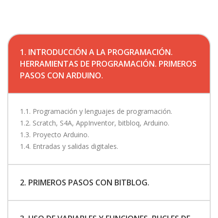
1. INTRODUCCIÓN A LA PROGRAMACIÓN.
HERRAMIENTAS DE PROGRAMACIÓN. PRIMEROS
PASOS CON ARDUINO.
1.1. Programación y lenguajes de programación.
1.2. Scratch, S4A, AppInventor, bitbloq, Arduino.
1.3. Proyecto Arduino.
1.4. Entradas y salidas digitales.
2. PRIMEROS PASOS CON BITBLOG.