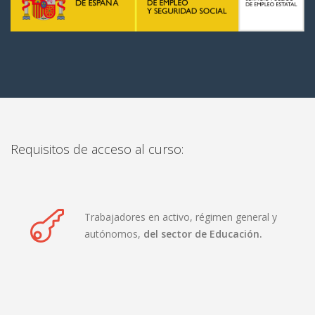
Requisitos de acceso al curso:
Trabajadores en activo, régimen general y
autónomos,
del sector de Educación.