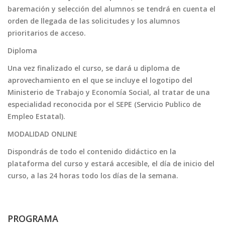
baremación y selección del alumnos se tendrá en cuenta el
orden de llegada de las solicitudes y los alumnos
prioritarios de acceso.
Diploma
Una vez finalizado el curso, se dará u diploma de
aprovechamiento en el que se incluye el logotipo del
Ministerio de Trabajo y Economía Social, al tratar de una
especialidad reconocida por el SEPE (Servicio Publico de
Empleo Estatal).
MODALIDAD ONLINE
Dispondrás de todo el contenido didáctico en la
plataforma del curso y estará accesible, el día de inicio del
curso, a las 24 horas todo los días de la semana.
PROGRAMA