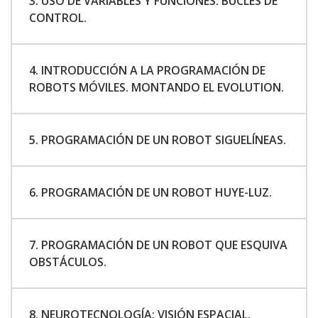
3. USO DE VARIABLES Y FUNCIONES. BUCLES DE
CONTROL.
4. INTRODUCCIÓN A LA PROGRAMACIÓN DE
ROBOTS MÓVILES. MONTANDO EL EVOLUTION.
5. PROGRAMACIÓN DE UN ROBOT SIGUELÍNEAS.
6. PROGRAMACIÓN DE UN ROBOT HUYE-LUZ.
7. PROGRAMACIÓN DE UN ROBOT QUE ESQUIVA
OBSTÁCULOS.
8. NEUROTECNOLOGÍA: VISIÓN ESPACIAL.