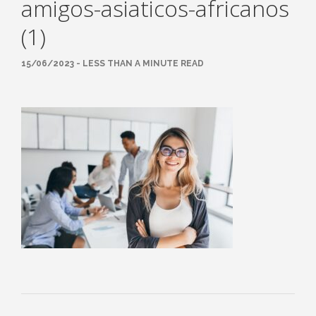
amigos-asiaticos-africanos
(1)
15/06/2023 - LESS THAN A MINUTE READ