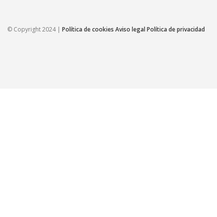
© Copyright 2024 |
Política de cookies
Aviso legal
Política de privacidad