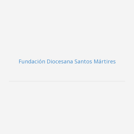
Fundación Diocesana Santos Mártires