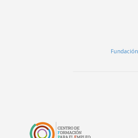
Fundación