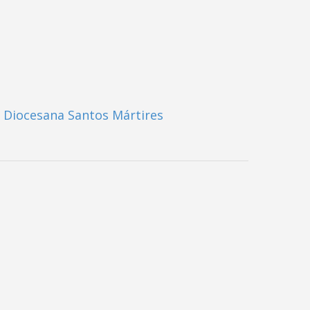
 Diocesana Santos Mártires