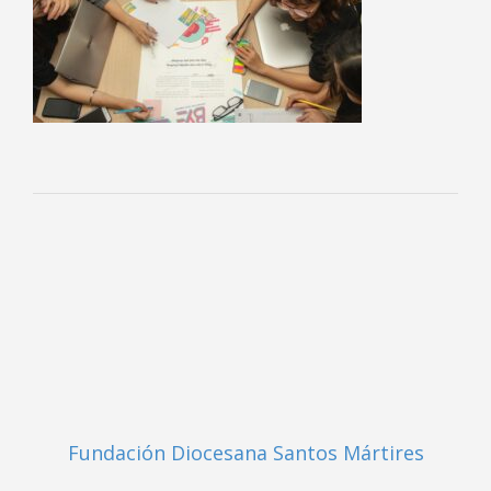
Fundación Diocesana Santos Mártires