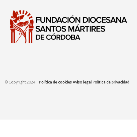
© Copyright 2024 |
Política de cookies
Aviso legal
Política de privacidad