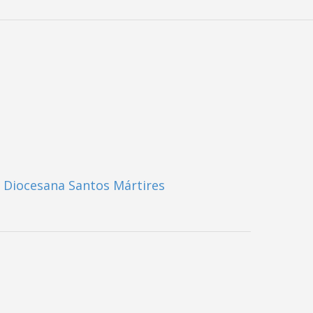
 Diocesana Santos Mártires