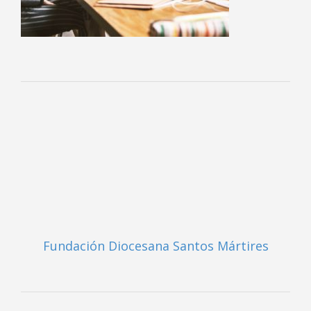
Fundación Diocesana Santos Mártires