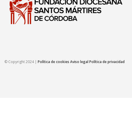
© Copyright 2024 |
Política de cookies
Aviso legal
Política de privacidad