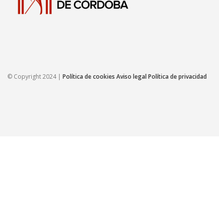
© Copyright 2024 |
Política de cookies
Aviso legal
Política de privacidad