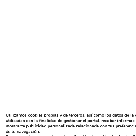
Utilizamos cookies propias y de terceros, así como los datos de la 
utilizadas con la finalidad de gestionar el portal, recabar informac
mostrarte publicidad personalizada relacionada con tus preferencias
de tu navegación.