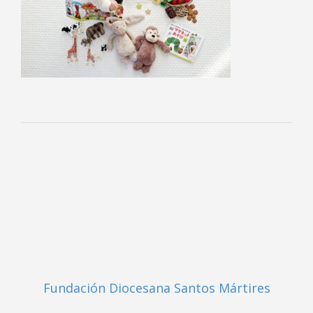
Fundación Diocesana Santos Mártires