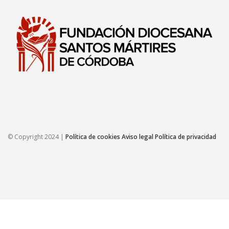
© Copyright 2024 |
Política de cookies
Aviso legal
Política de privacidad