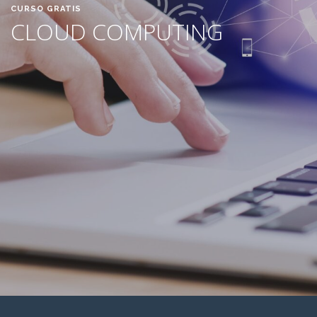
CURSO GRATIS
CLOUD COMPUTING