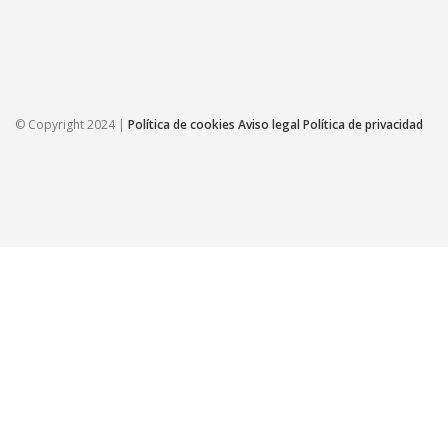
© Copyright 2024 |
Política de cookies
Aviso legal
Política de privacidad