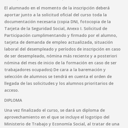
El alumnado en el momento de la inscripción deberá
aportar junto a la solicitud oficial del curso toda la
documentación necesaria (copia DNI, fotocopia de la
Tarjeta de la Seguridad Social, Anexo I. Solicitud de
Participación cumplimentando y firmado por el alumno,
tarjeta de demanda de empleo actualizada, situación
laboral del desempleado y períodos de inscripción en caso
de ser desempleado, nómina más reciente y a posteriori
nómina del mes de inicio de la formación en caso de ser
trabajadores ocupados) De cara a la baremación y
selección de alumnos se tendrá en cuenta el orden de
llegada de las solicitudes y los alumnos prioritarios de
acceso.
DIPLOMA
Una vez finalizado el curso, se dará un diploma de
aprovechamiento en el que se incluye el logotipo del
Ministerio de Trabajo y Economía Social, al tratar de una