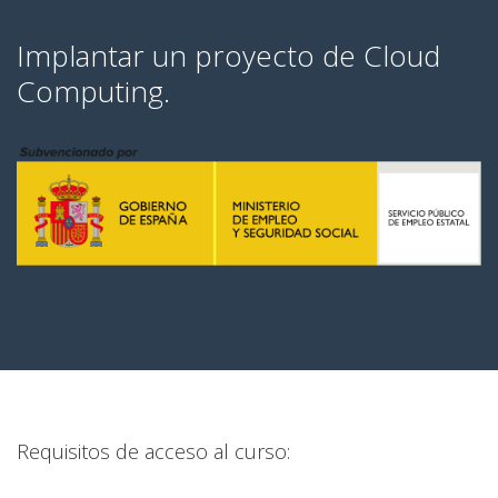
Implantar un proyecto de Cloud
Computing.
Requisitos de acceso al curso: