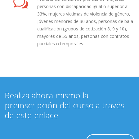
personas con discapacidad igual o superior al
33%, mujeres víctimas de violencia de género,
jóvenes menores de 30 años, personas de baja
cualificación (grupos de cotización 8, 9 y 10),
mayores de 55 años, personas con contratos
parciales o temporales.
Realiza ahora mismo la
preinscripción del curso a través
de este enlace