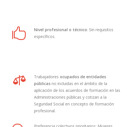
Nivel profesional o técnico
: Sin requisitos
específicos.
Trabajadores
ocupados de entidades
públicas
no incluidas en el ámbito de la
aplicación de los acuerdos de formación en las
Administraciones públicas y cotizan a la
Seguridad Social en concepto de formación
profesional.
Preferencia colectivos prioritarios: Mujeres,