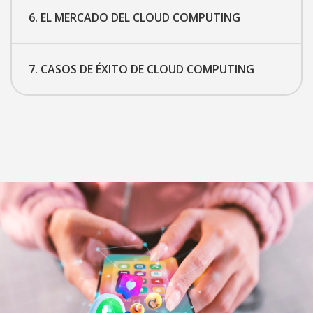
6. EL MERCADO DEL CLOUD COMPUTING
7. CASOS DE ÉXITO DE CLOUD COMPUTING