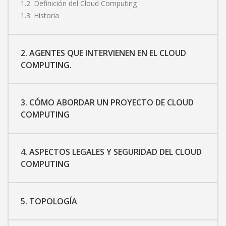
1.2. Definición del Cloud Computing
1.3. Historia
2. AGENTES QUE INTERVIENEN EN EL CLOUD
COMPUTING.
3. CÓMO ABORDAR UN PROYECTO DE CLOUD
COMPUTING
4. ASPECTOS LEGALES Y SEGURIDAD DEL CLOUD
COMPUTING
5. TOPOLOGÍA