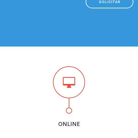
SOLICITAR
ONLINE