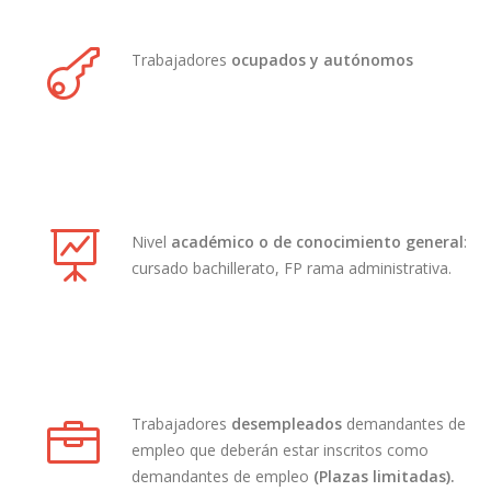
Trabajadores
ocupados y autónomos
Nivel
académico o de conocimiento general
:
cursado bachillerato, FP rama administrativa.
Trabajadores
desempleados
demandantes de
empleo que deberán estar inscritos como
demandantes de empleo
(Plazas limitadas).