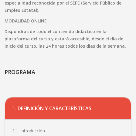
especialidad reconocida por el SEPE (Servicio Público de
Empleo Estatal).
MODALIDAD ONLINE
Dispondrás de todo el contenido didáctico en la
plataforma del curso y estará accesible, desde el día de
inicio del curso, las 24 horas todos los días de la semana.
PROGRAMA
1. DEFINICIÓN Y CARACTERÍSTICAS
1.1. Introducción