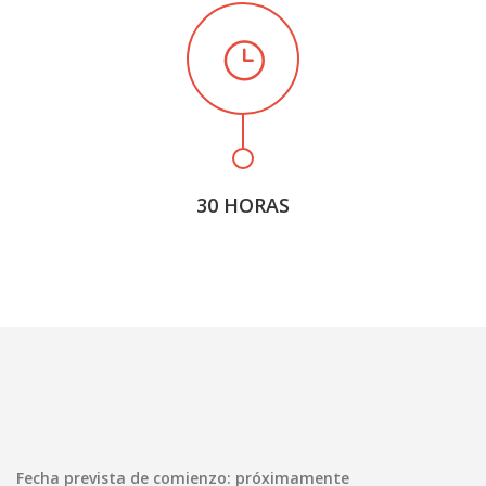
30 HORAS
Fecha prevista de comienzo: próximamente