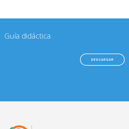
Guía didáctica
DESCARGAR