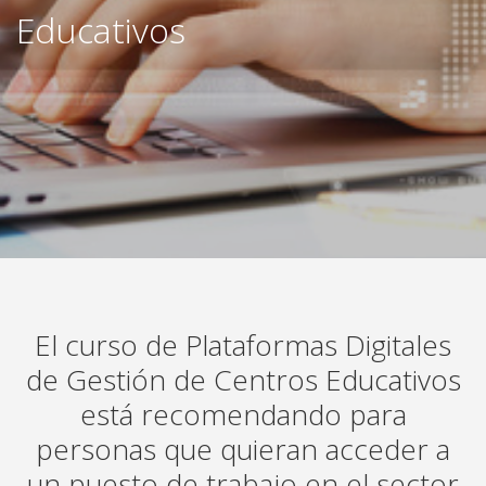
Educativos
El curso de Plataformas Digitales
de Gestión de Centros Educativos
está recomendando para
personas que quieran acceder a
un puesto de trabajo en el sector