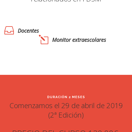
Docentes
Monitor extraescolares
DURACIÓN 2 MESES
Comenzamos el 29 de abril de 2019
(2ª Edición)