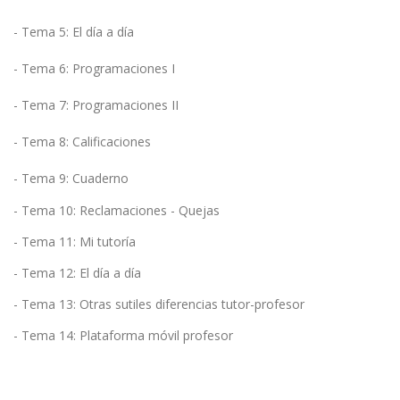
- Tema 5: El día a día
- Tema 6: Programaciones I
- Tema 7: Programaciones II
- Tema 8: Calificaciones
- Tema 9: Cuaderno
- Tema 10: Reclamaciones - Quejas
- Tema 11: Mi tutoría
- Tema 12: El día a día
- Tema 13: Otras sutiles diferencias tutor-profesor
- Tema 14: Plataforma móvil profesor