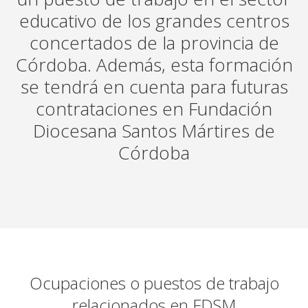
educativo de los grandes centros
concertados de la provincia de
Córdoba. Además, esta formación
se tendrá en cuenta para futuras
contrataciones en Fundación
Diocesana Santos Mártires de
Córdoba
Ocupaciones o puestos de trabajo
relacionados en FDSM