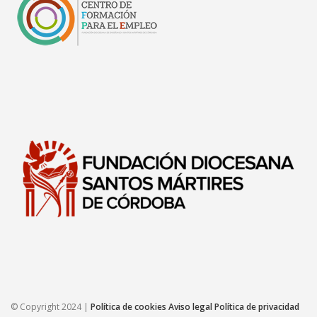
© Copyright 2024 |
Política de cookies
Aviso legal
Política de privacidad