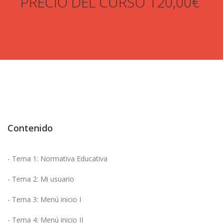
PRECIO DEL CURSO 120,00€
Contenido
- Tema 1: Normativa Educativa
- Tema 2: Mi usuario
- Tema 3: Menú inicio I
- Tema 4: Menú inicio II